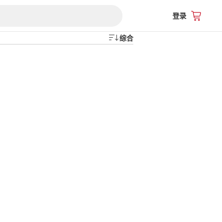
登录
综合