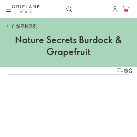
自然奥秘系列
Nature Secrets Burdock &
Grapefruit
综合