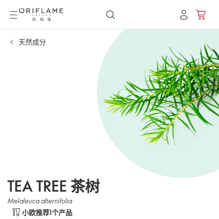
天然成分
TEA TREE 茶树
Melaleuca alternifolia
小欧推荐1个产品