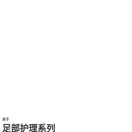
关于
足部护理系列