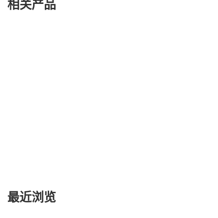
相关产品
最近浏览