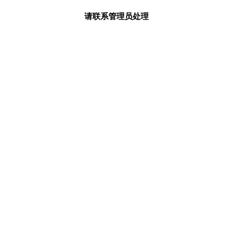
请联系管理员处理