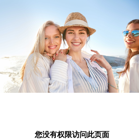
您没有权限访问此页面