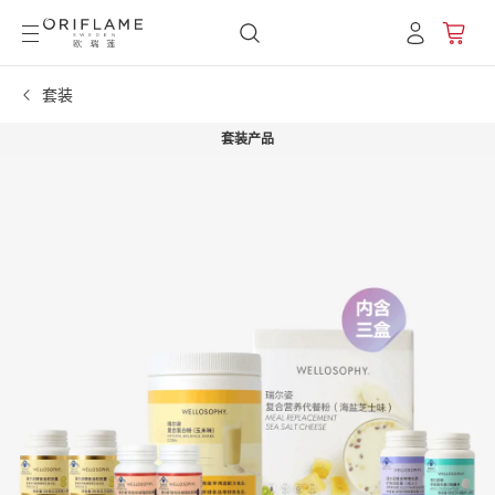
套装
套装产品