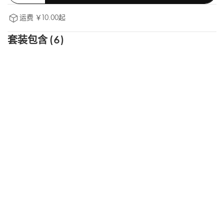
运费 ￥10.00起
套装包含 (6)