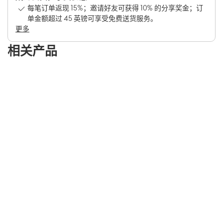
每笔订单返现 15%；邀请好友可获得 10% 的分享奖金；订
单金额超过 45 英镑可享受免费送货服务。
更多
相关产品