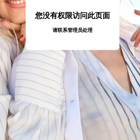
您没有权限访问此页面
请联系管理员处理