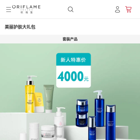
美丽护肤大礼包
套装产品