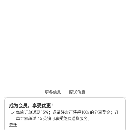
更多信息
配送信息
成为会员，享受优惠！
每笔订单返现 15%；邀请好友可获得 10% 的分享奖金；订
单金额超过 45 英镑可享受免费送货服务。
更多