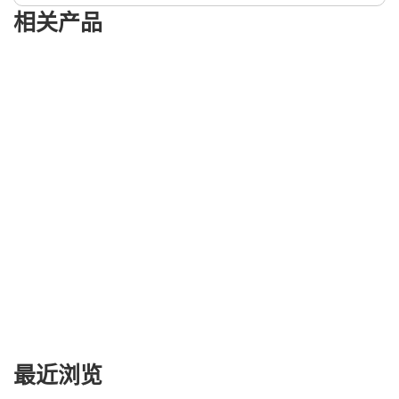
相关产品
最近浏览