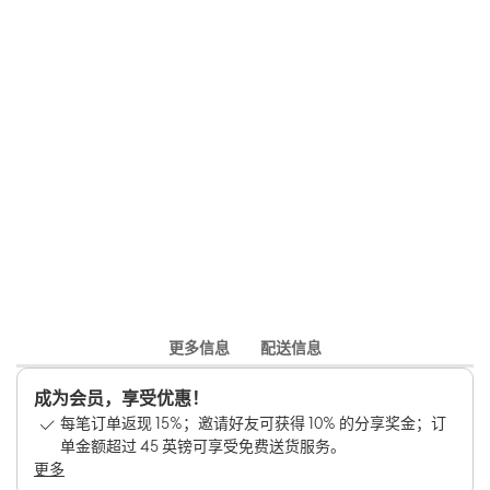
更多信息
配送信息
成为会员，享受优惠！
每笔订单返现 15%；邀请好友可获得 10% 的分享奖金；订
单金额超过 45 英镑可享受免费送货服务。
更多