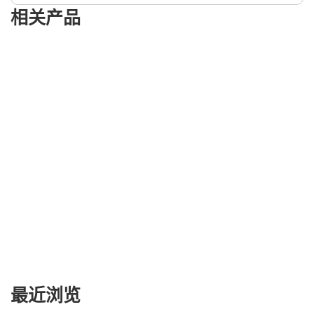
相关产品
最近浏览