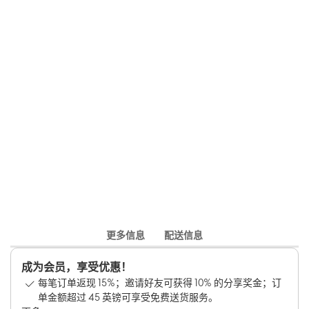
更多信息
配送信息
成为会员，享受优惠！
每笔订单返现 15%；邀请好友可获得 10% 的分享奖金；订
单金额超过 45 英镑可享受免费送货服务。