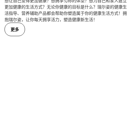
想让自己变得更加健康？想拥享匀称的体型？想为自己和家人建立
更加健康的生活方式？无论你健康的目标是什么？瑞尔姿的健康生
活指导、营养辅助产品都会帮助你塑造属于你的健康生活方式！拥
抱瑞尔姿，让你每天拥享活力，塑造健康新生活！
更多