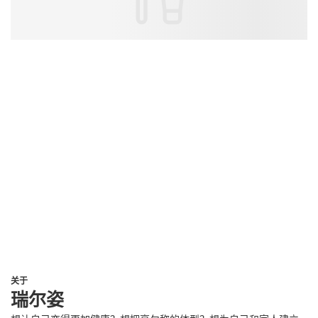
关于
瑞尔姿