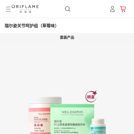
瑞尔姿关节呵护组（草莓味）
套装产品