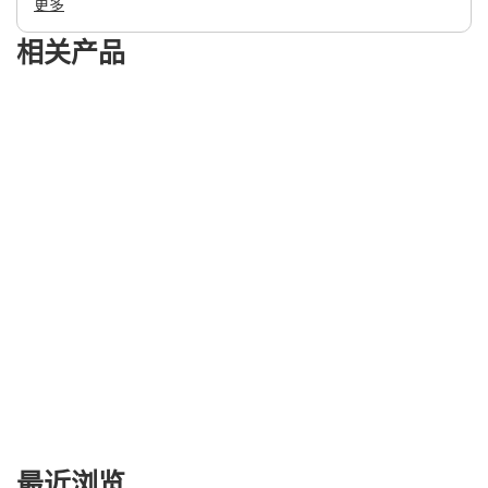
更多
相关产品
最近浏览