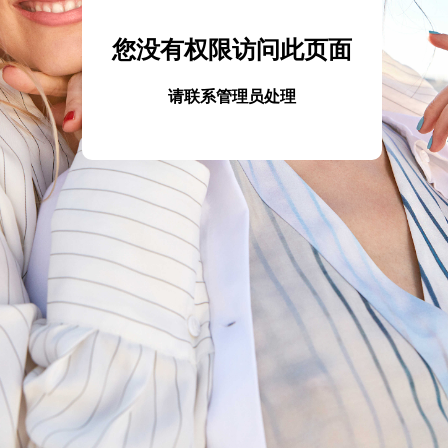
您没有权限访问此页面
请联系管理员处理