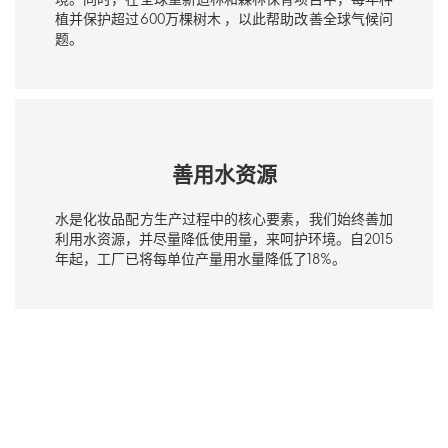
植并保护超过600万棵树木 ，以此帮助改善全球气候问
题。
善用水资源
水是化妆品配方生产过程中的核心要素，我们始终善加
利用水资源，并尽量降低使用量，来呵护环境。自2015
年起，工厂已将每单位产量用水量降低了18%。