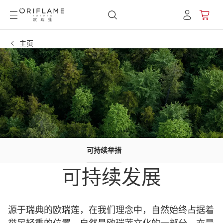
主页
可持续举措
可持续发展
源于瑞典的欧瑞莲，在我们理念中，自然始终占据着