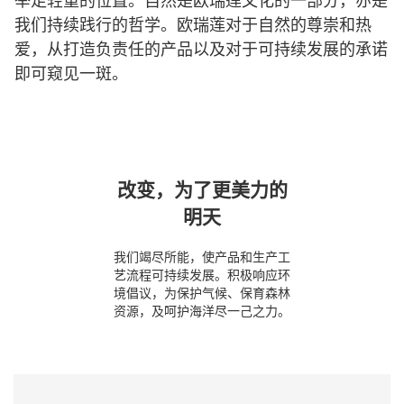
举足轻重的位置。自然是欧瑞莲文化的一部分，亦是
我们持续践行的哲学。欧瑞莲对于自然的尊崇和热
爱，从打造负责任的产品以及对于可持续发展的承诺
即可窥见一斑。
改变，为了更美力的
明天
我们竭尽所能，使产品和生产工
艺流程可持续发展。积极响应环
境倡议，为保护气候、保育森林
资源，及呵护海洋尽一己之力。