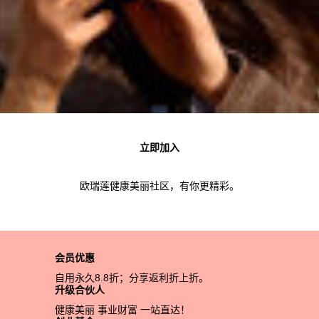
立即加入
欧瑞莲健康美丽社区，有你更精彩。
会员优惠
自用永久8.8折；分享返利折上折。
升级合伙人
健康美丽 事业财富 一站直达！